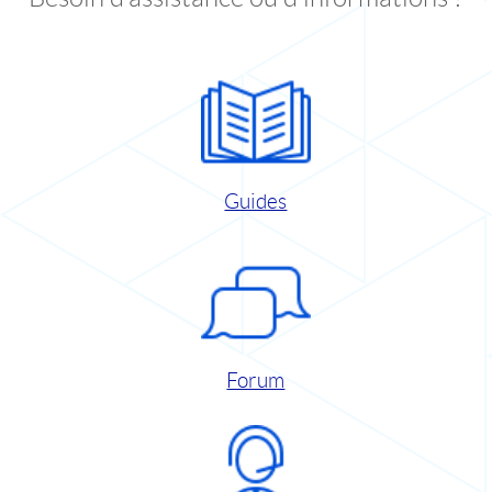
Guides
Forum